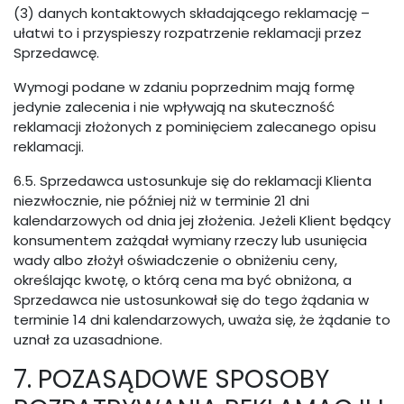
(3) danych kontaktowych składającego reklamację –
ułatwi to i przyspieszy rozpatrzenie reklamacji przez
Sprzedawcę.
Wymogi podane w zdaniu poprzednim mają formę
jedynie zalecenia i nie wpływają na skuteczność
reklamacji złożonych z pominięciem zalecanego opisu
reklamacji.
6.5. Sprzedawca ustosunkuje się do reklamacji Klienta
niezwłocznie, nie później niż w terminie 21 dni
kalendarzowych od dnia jej złożenia. Jeżeli Klient będący
konsumentem zażądał wymiany rzeczy lub usunięcia
wady albo złożył oświadczenie o obniżeniu ceny,
określając kwotę, o którą cena ma być obniżona, a
Sprzedawca nie ustosunkował się do tego żądania w
terminie 14 dni kalendarzowych, uważa się, że żądanie to
uznał za uzasadnione.
7. POZASĄDOWE SPOSOBY