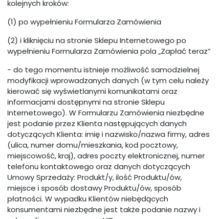
kolejnych kroków:
(1) po wypełnieniu Formularza Zamówienia
(2) i kliknięciu na stronie Sklepu Internetowego po
wypełnieniu Formularza Zamówienia pola „Zapłać teraz”
- do tego momentu istnieje możliwość samodzielnej
modyfikacji wprowadzanych danych (w tym celu należy
kierować się wyświetlanymi komunikatami oraz
informacjami dostępnymi na stronie Sklepu
Internetowego). W Formularzu Zamówienia niezbędne
jest podanie przez Klienta następujących danych
dotyczących Klienta: imię i nazwisko/nazwa firmy, adres
(ulica, numer domu/mieszkania, kod pocztowy,
miejscowość, kraj), adres poczty elektronicznej, numer
telefonu kontaktowego oraz danych dotyczących
Umowy Sprzedaży: Produkt/y, ilość Produktu/ów,
miejsce i sposób dostawy Produktu/ów, sposób
płatności. W wypadku Klientów niebędących
konsumentami niezbędne jest także podanie nazwy i