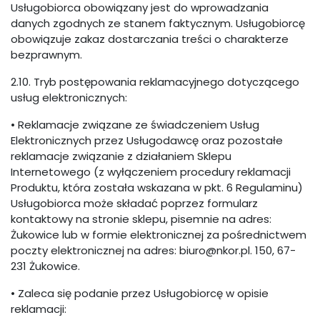
Usługobiorca obowiązany jest do wprowadzania
danych zgodnych ze stanem faktycznym. Usługobiorcę
obowiązuje zakaz dostarczania treści o charakterze
bezprawnym.
2.10. Tryb postępowania reklamacyjnego dotyczącego
usług elektronicznych:
• Reklamacje związane ze świadczeniem Usług
Elektronicznych przez Usługodawcę oraz pozostałe
reklamacje związanie z działaniem Sklepu
Internetowego (z wyłączeniem procedury reklamacji
Produktu, która została wskazana w pkt. 6 Regulaminu)
Usługobiorca może składać poprzez formularz
kontaktowy na stronie sklepu, pisemnie na adres:
Żukowice lub w formie elektronicznej za pośrednictwem
poczty elektronicznej na adres: biuro@nkor.pl. 150, 67-
231 Żukowice.
• Zaleca się podanie przez Usługobiorcę w opisie
reklamacji: