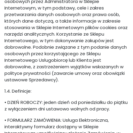
osobowych przez Administratora w Sklepie
Internetowym, w tym podstawy, cele i zakres
przetwarzania danych osobowych oraz prawa osób,
których dane dotyczą, a także informacje w zakresie
stosowania w Sklepie Internetowym plików cookies oraz
narzędzi analitycznych. Korzystanie ze Sklepu
Internetowego, w tym dokonywanie zakupów jest
dobrowolne. Podobnie związane z tym podanie danych
osobowych przez korzystającego ze Sklepu
Internetowego Usługobiorcę lub Klienta jest
dobrowolne, z zastrzeżeniem wyjątków wskazanych w
polityce prywatności (zawarcie umowy oraz obowiązki
ustawowe Sprzedawcy).
1.4. Definicje:
• DZIEŃ ROBOCZY: jeden dzień od poniedziałku do piątku
z wyłączeniem dni ustawowo wolnych od pracy.
• FORMULARZ ZAMÓWIENIA: Usługa Elektroniczna,
interaktywny formularz dostępny w Sklepie