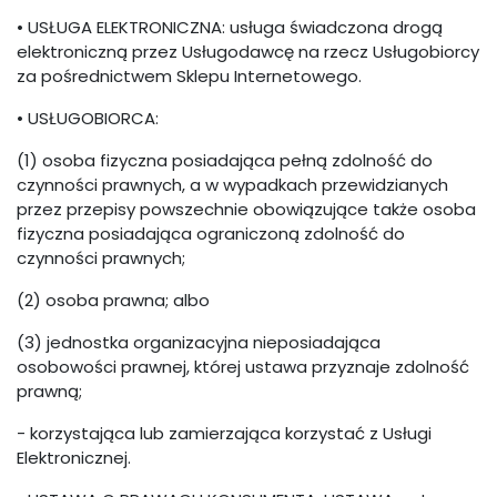
• USŁUGA ELEKTRONICZNA: usługa świadczona drogą
elektroniczną przez Usługodawcę na rzecz Usługobiorcy
za pośrednictwem Sklepu Internetowego.
• USŁUGOBIORCA:
(1) osoba fizyczna posiadająca pełną zdolność do
czynności prawnych, a w wypadkach przewidzianych
przez przepisy powszechnie obowiązujące także osoba
fizyczna posiadająca ograniczoną zdolność do
czynności prawnych;
(2) osoba prawna; albo
(3) jednostka organizacyjna nieposiadająca
osobowości prawnej, której ustawa przyznaje zdolność
prawną;
- korzystająca lub zamierzająca korzystać z Usługi
Elektronicznej.