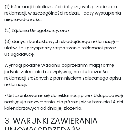
(1) informacji i okoliczności dotyczących przedmiotu
reklamacji, w szczególności rodzaju i daty wystąpienia
nieprawidłowości;
(2) żądania Usługobiorcy; oraz
(3) danych kontaktowych składającego reklamację –
ułatwi to i przyspieszy rozpatrzenie reklamacji przez
Usługodawcę.
Wymogi podane w zdaniu poprzednim mają formę
jedynie zalecenia i nie wpływają na skuteczność
reklamacji złożonych z pominięciem zalecanego opisu
reklamacji.
• Ustosunkowanie się do reklamacji przez Usługodawcę
następuje niezwłocznie, nie później niż w terminie 14 dni
kalendarzowych od dnia jej złożenia.
3. WARUNKI ZAWIERANIA