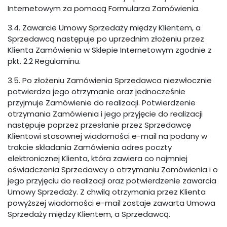
Internetowym za pomocą Formularza Zamówienia.
3.4. Zawarcie Umowy Sprzedaży między Klientem, a
Sprzedawcą następuje po uprzednim złożeniu przez
Klienta Zamówienia w Sklepie Internetowym zgodnie z
pkt. 2.2 Regulaminu.
3.5. Po złożeniu Zamówienia Sprzedawca niezwłocznie
potwierdza jego otrzymanie oraz jednocześnie
przyjmuje Zamówienie do realizacji. Potwierdzenie
otrzymania Zamówienia i jego przyjęcie do realizacji
następuje poprzez przesłanie przez Sprzedawcę
Klientowi stosownej wiadomości e-mail na podany w
trakcie składania Zamówienia adres poczty
elektronicznej Klienta, która zawiera co najmniej
oświadczenia Sprzedawcy o otrzymaniu Zamówienia i o
jego przyjęciu do realizacji oraz potwierdzenie zawarcia
Umowy Sprzedaży. Z chwilą otrzymania przez Klienta
powyższej wiadomości e-mail zostaje zawarta Umowa
Sprzedaży między Klientem, a Sprzedawcą.