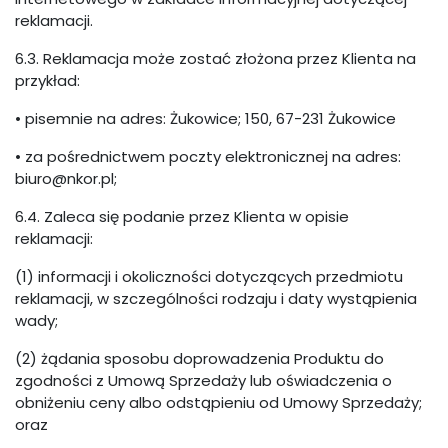
reklamacji.
6.3. Reklamacja może zostać złożona przez Klienta na
przykład:
• pisemnie na adres: Żukowice; 150, 67-231 Żukowice
• za pośrednictwem poczty elektronicznej na adres:
biuro@nkor.pl;
6.4. Zaleca się podanie przez Klienta w opisie
reklamacji:
(1) informacji i okoliczności dotyczących przedmiotu
reklamacji, w szczególności rodzaju i daty wystąpienia
wady;
(2) żądania sposobu doprowadzenia Produktu do
zgodności z Umową Sprzedaży lub oświadczenia o
obniżeniu ceny albo odstąpieniu od Umowy Sprzedaży;
oraz