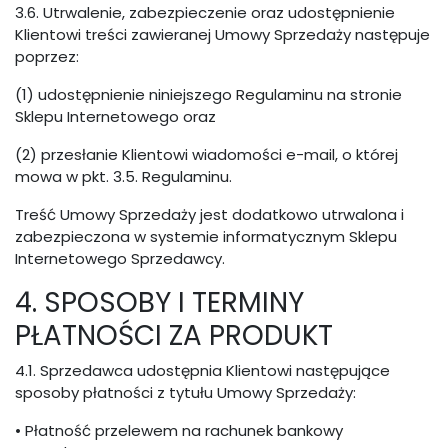
3.6. Utrwalenie, zabezpieczenie oraz udostępnienie
Klientowi treści zawieranej Umowy Sprzedaży następuje
poprzez:
(1) udostępnienie niniejszego Regulaminu na stronie
Sklepu Internetowego oraz
(2) przesłanie Klientowi wiadomości e-mail, o której
mowa w pkt. 3.5. Regulaminu.
Treść Umowy Sprzedaży jest dodatkowo utrwalona i
zabezpieczona w systemie informatycznym Sklepu
Internetowego Sprzedawcy.
4. SPOSOBY I TERMINY
PŁATNOŚCI ZA PRODUKT
4.1. Sprzedawca udostępnia Klientowi następujące
sposoby płatności z tytułu Umowy Sprzedaży:
• Płatność przelewem na rachunek bankowy