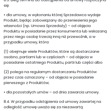
się:
• dla umowy, w wykonaniu której Sprzedawca wydaje
Produkt, będąc zobowiązany do przeniesienia jego
własności (np. Umowa Sprzedaży) – od objęcia
Produktu w posiadanie przez konsumenta lub wskazaną
przez niego osobę trzecią inną niż przewoźnik, a w
przypadku umowy, która:
(1) obejmuje wiele Produktów, które są dostarczane
osobno, partiami lub w częściach – od objęcia w
posiadanie ostatniego Produktu, partii lub części albo
(2) polega na regularnym dostarczaniu Produktów
przez czas oznaczony – od objęcia w posiadanie
pierwszego z Produktów;
• dla pozostałych umów – od dnia zawarcia umowy.
8.4. W przypadku odstąpienia od umowy zawartej na
odległość umowę uważa się za niezawartą.