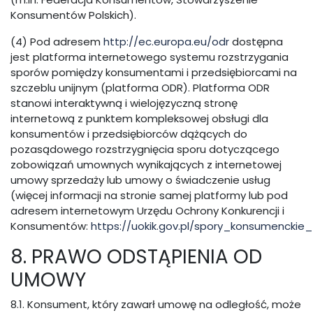
Konsumentów Polskich).
(4) Pod adresem
http://ec.europa.eu/odr
dostępna
jest platforma internetowego systemu rozstrzygania
sporów pomiędzy konsumentami i przedsiębiorcami na
szczeblu unijnym (platforma ODR). Platforma ODR
stanowi interaktywną i wielojęzyczną stronę
internetową z punktem kompleksowej obsługi dla
konsumentów i przedsiębiorców dążących do
pozasądowego rozstrzygnięcia sporu dotyczącego
zobowiązań umownych wynikających z internetowej
umowy sprzedaży lub umowy o świadczenie usług
(więcej informacji na stronie samej platformy lub pod
adresem internetowym Urzędu Ochrony Konkurencji i
Konsumentów:
https://uokik.gov.pl/spory_konsumenckie
8. PRAWO ODSTĄPIENIA OD
UMOWY
8.1. Konsument, który zawarł umowę na odległość, może