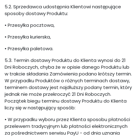
5.2. Sprzedawca udostępnia Klientowi następujące
sposoby dostawy Produktu:
• Przesyłka pocztowa,
• Przesyłka kurierska,
• Przesyłka paletowa.
5.3. Termin dostawy Produktu do Klienta wynosi do 21
Dni Roboczych, chyba że w opisie danego Produktu lub
w trakcie składania Zamówienia podano krótszy termin.
W przypadku Produktów o różnych terminach dostawy,
terminem dostawy jest najdłuższy podany termin, który
jednak nie może przekroczyć 21 Dni Roboczych.
Początek biegu terminu dostawy Produktu do Klienta
liczy się w następujący sposób:
• W przypadku wyboru przez Klienta sposobu płatności
przelewem tradycyjnym lub płatności elektronicznych
za pośrednictwem serwisu PayU - od dnia uznania