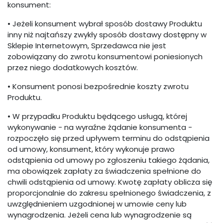
konsument:
• Jeżeli konsument wybrał sposób dostawy Produktu
inny niż najtańszy zwykły sposób dostawy dostępny w
Sklepie Internetowym, Sprzedawca nie jest
zobowiązany do zwrotu konsumentowi poniesionych
przez niego dodatkowych kosztów.
• Konsument ponosi bezpośrednie koszty zwrotu
Produktu.
• W przypadku Produktu będącego usługą, której
wykonywanie - na wyraźne żądanie konsumenta -
rozpoczęło się przed upływem terminu do odstąpienia
od umowy, konsument, który wykonuje prawo
odstąpienia od umowy po zgłoszeniu takiego żądania,
ma obowiązek zapłaty za świadczenia spełnione do
chwili odstąpienia od umowy. Kwotę zapłaty oblicza się
proporcjonalnie do zakresu spełnionego świadczenia, z
uwzględnieniem uzgodnionej w umowie ceny lub
wynagrodzenia. Jeżeli cena lub wynagrodzenie są